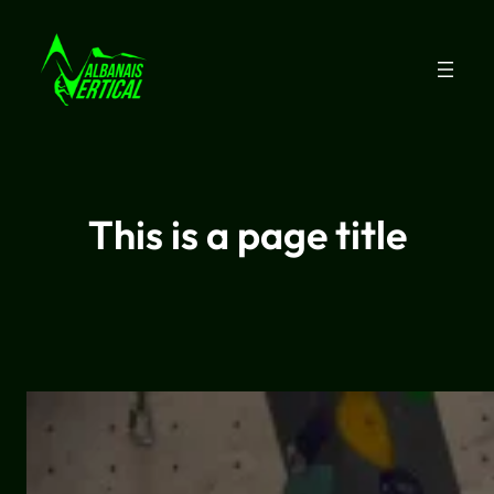
This is a page title