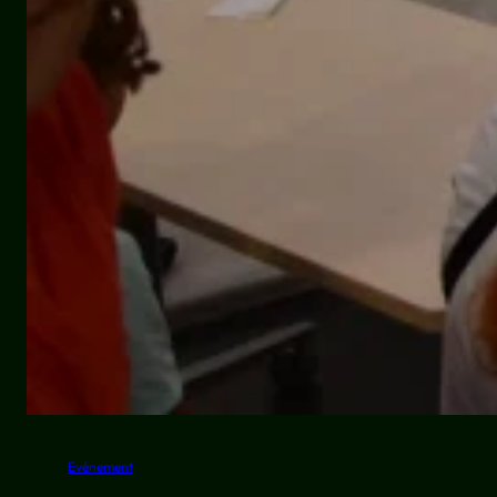
Evénement