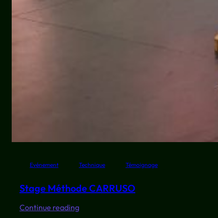
Evénement
Technique
Témoignage
Stage Méthode CARRUSO
:
Continue reading