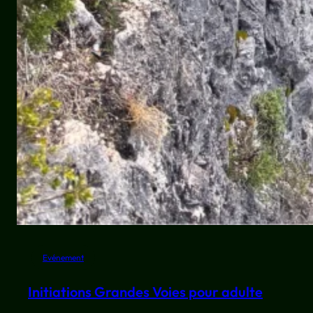
Evénement
Initiations Grandes Voies pour adulte