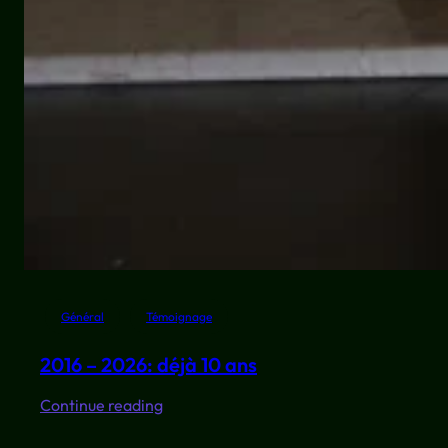
Général
Témoignage
2016 – 2026: déjà 10 ans
:
Continue reading
2016