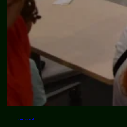
Evénement