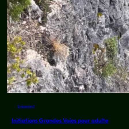
Evénement
Initiations Grandes Voies pour adulte