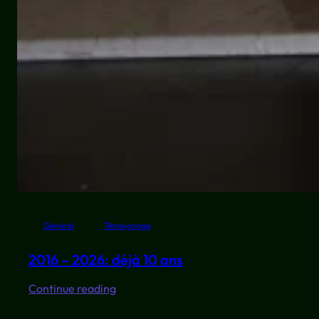
Général
Témoignage
2016 – 2026: déjà 10 ans
:
Continue reading
2016