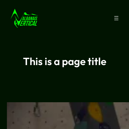
This is a page title