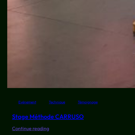
Evénement
Technique
Témoignage
Stage Méthode CARRUSO
:
Continue reading